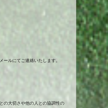
メールにてご連絡いたします。
との大切さや他の人との協調性の