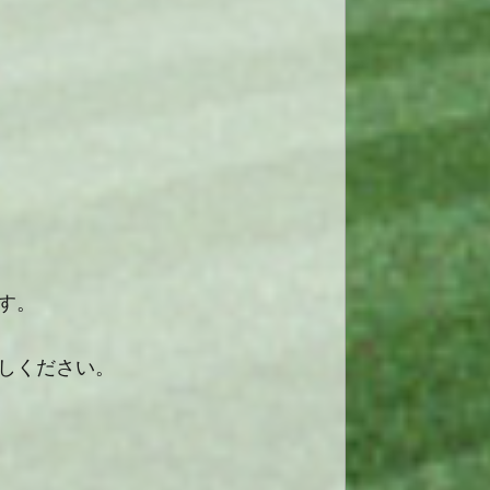
す。
しください。