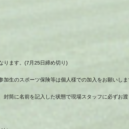
ります。(7月25日締め切り)
参加生のスポーツ保険等は個人様での加入をお願いしま
、封筒に名前を記入した状態で現場スタッフに必ずお渡