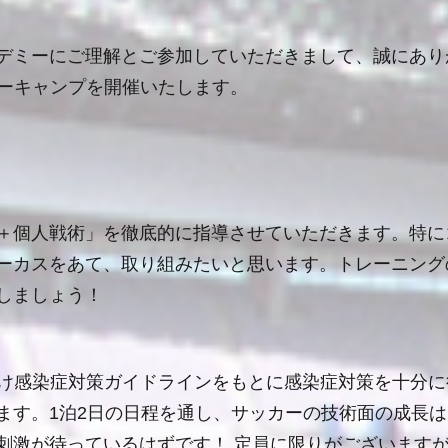
デミーにご理解とご参加していただきまして、誠にあり
マーキャンプを開催いたします。
＋個人戦術」を徹底的に指導させていただきます。特に
ーカスをあて、取り組みたいと思います。トレーニング
しましょう！
け感染症対策ガイドラインをもとに感染症対策を十分に
ます。1泊2日の日程を通し、サッカーの技術面の成長
刺激が待っているはずです！ 定員に限りがございます