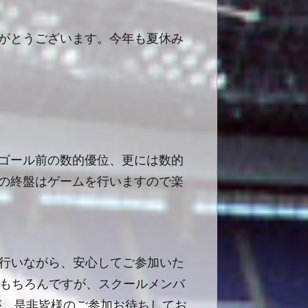
がとうございます。今年も夏休み
ゴール前の数的優位、更には数的
の終盤はゲームを行いますので楽
行いながら、安心してご参加いた
はもちろんですが、スクールメンバ
が、是非皆様のご参加お待ちしてお