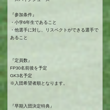
『参加条件』
・小学6年生であること
・他選手に対し、リスペクトができる選手で
あること
『定員数』
FP30名前後を予定
GK3名予定
※入団希望者順となります。
『早期入団決定特典』