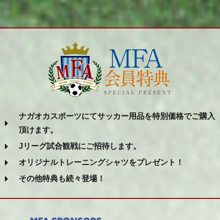
ナガオカスポーツにてサッカー用品を特別価格でご購入
頂けます。
Jリーグ試合観戦にご招待します。
オリジナルトレーニングシャツをプレゼント！
その他特典も続々登場！