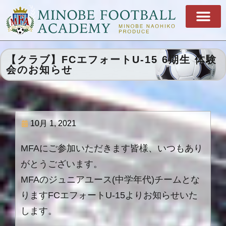
【クラブ】FCエフォートU-15 6期生 体験
会のお知らせ
10月 1, 2021
MFAにご参加いただきます皆様、いつもあり
がとうございます。
MFAのジュニアユース(中学年代)チームとな
りますFCエフォートU-15よりお知らせいた
します。