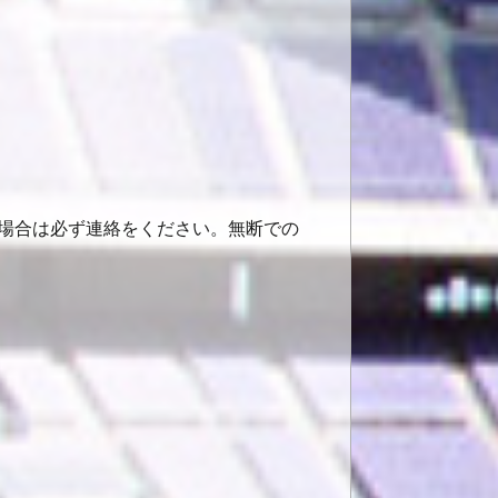
場合は必ず連絡をください。無断での