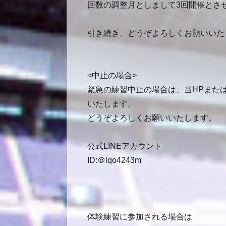
回数の調整月としまして3回開催とさ
引き続き、どうぞよろしくお願いいた
<中止の場合>
緊急の練習中止の場合は、当HPまたは
いたします。
どうぞよろしくお願いいたします。
公式LINEアカウント
ID:＠lqo4243m
体験練習に参加される場合は