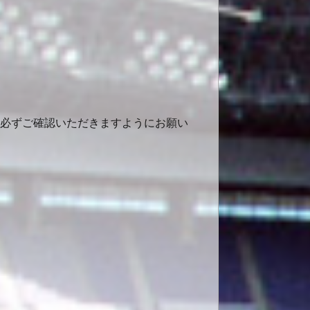
で、必ずご確認いただきますようにお願い