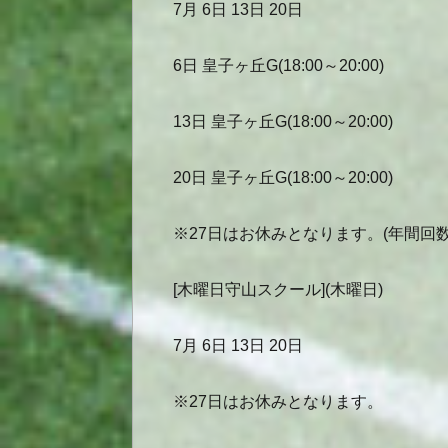
7月 6日 13日 20日
6日 皇子ヶ丘G(18:00～20:00)
13日 皇子ヶ丘G(18:00～20:00)
20日 皇子ヶ丘G(18:00～20:00)
※27日はお休みとなります。(年間回数
[木曜日守山スクール](木曜日)
7月 6日 13日 20日
※27日はお休みとなります。