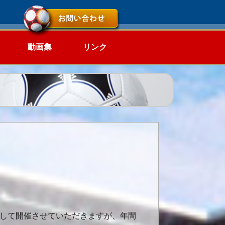
動画集
リンク
続して開催させていただきますが、年間