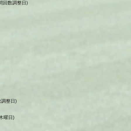
間回数調整日)
調整日)
木曜日)