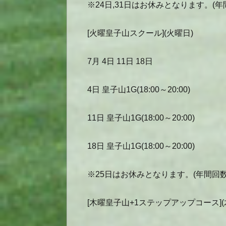
※24日,31日はお休みとなります。(年
[火曜皇子山スクール](火曜日)
7月 4日 11日 18日
4日 皇子山1G(18:00～20:00)
11日 皇子山1G(18:00～20:00)
18日 皇子山1G(18:00～20:00)
※25日はお休みとなります。(年間回数
[木曜皇子山+1ステップアップコース](