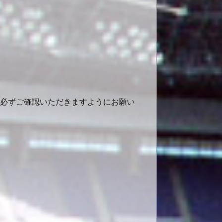
で、必ずご確認いただきますようにお願い