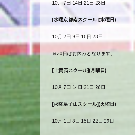
10月 7日 14日 21日 28日
[水曜京都南スクール](水曜日)
10月 2日 9日 16日 23日
※30日はお休みとなります。
[上賀茂スクール](月曜日)
10月 7日 14日 21日 28日
[火曜皇子山スクール](火曜日)
10月 1日 8日 15日 22日 29日