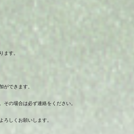
ります。
加ができます。
。その場合は必ず連絡をください。
よろしくお願いします。