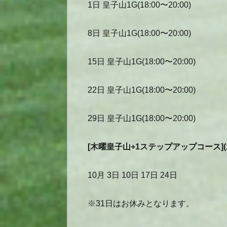
1日 皇子山1G(18:00〜20:00)
8日 皇子山1G(18:00〜20:00)
15日 皇子山1G(18:00〜20:00)
22日 皇子山1G(18:00〜20:00)
29日 皇子山1G(18:00〜20:00)
[木曜皇子山+1ステップアップコース](
10月 3日 10日 17日 24日
※31日はお休みとなります。