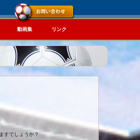
動画集
リンク
ますでしょうか？