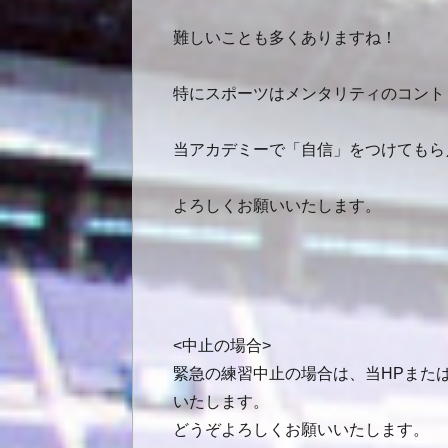
難しいことも多くありますね！
特にスポーツはメンタリティのコント
当アカデミーで「自信」をつけてもら
よろしくお願いいたします。
<中止の場合>
緊急の練習中止の場合は、当HPまたは
いたします。
どうぞよろしくお願いいたします。