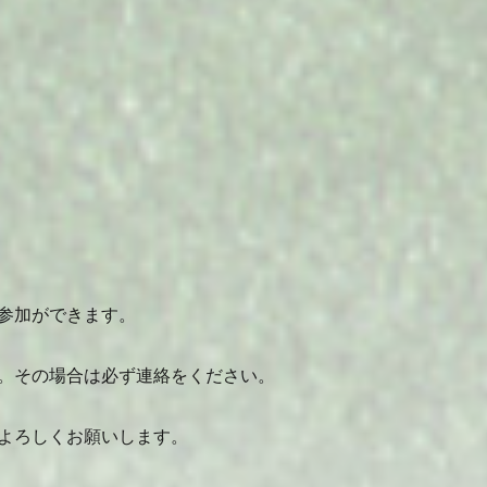
参加ができます。
。その場合は必ず連絡をください。
よろしくお願いします。