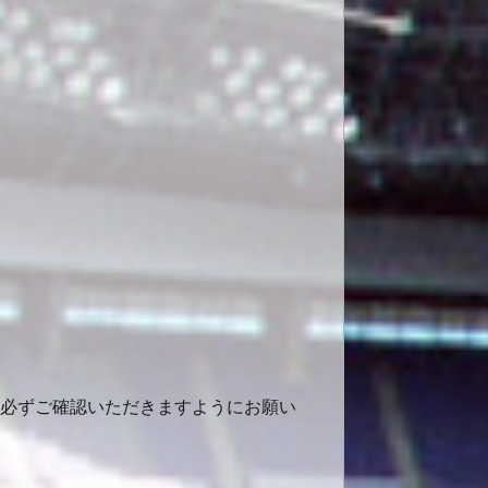
で、必ずご確認いただきますようにお願い