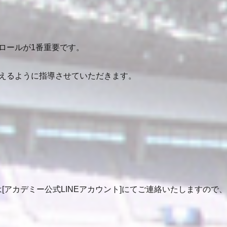
ロールが1番重要です。
えるように指導させていただきます。
[アカデミー公式LINEアカウント]にてご連絡いたしますの