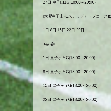
27日 皇子山1G(18:00～20:00)
[木曜皇子山+1ステップアップコース](
1日 8日 15日 22日 29日
<会場>
1日 皇子ヶ丘G(18:00～20:00)
8日 皇子ヶ丘G(18:00～20:00)
15日 皇子ヶ丘G(18:00～20:00)
22日 皇子ヶ丘G(18:00～20:00)