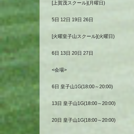
[上賀茂スクール](月曜日)
5日 12日 19日 26日
[火曜皇子山スクール](火曜日)
6日 13日 20日 27日
<会場>
6日 皇子山1G(18:00～20:00)
13日 皇子山1G(18:00～20:00)
20日 皇子山1G(18:00～20:00)