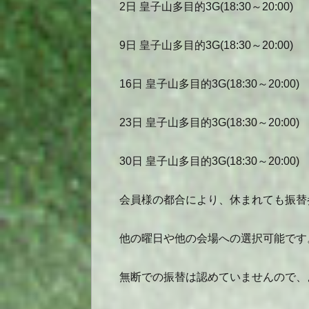
2日 皇子山多目的3G(18:30～20:00)
9日 皇子山多目的3G(18:30～20:00)
16日 皇子山多目的3G(18:30～20:00)
23日 皇子山多目的3G(18:30～20:00)
30日 皇子山多目的3G(18:30～20:00)
会員様の都合により、休まれても振替
他の曜日や他の会場への選択可能です
無断での振替は認めていませんので、