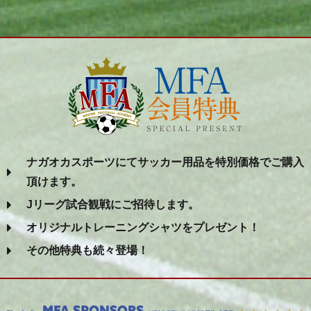
ナガオカスポーツにてサッカー用品を特別価格でご購入
頂けます。
Jリーグ試合観戦にご招待します。
オリジナルトレーニングシャツをプレゼント！
その他特典も続々登場！