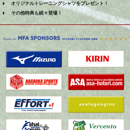
オリジナルトレーニングシャツをプレゼント！
その他特典も続々登場！