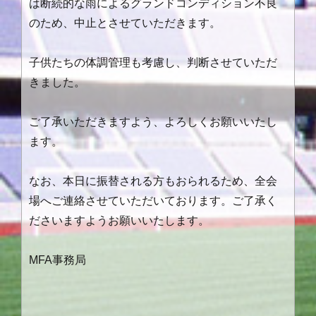
は断続的な雨によるグランドコンディション不良
のため、中止とさせていただきます。
子供たちの体調管理も考慮し、判断させていただ
きました。
ご了承いただきますよう、よろしくお願いいたし
ます。
なお、本日に振替される方もおられるため、全会
場へご連絡させていただいております。ご了承く
ださいますようお願いいたします。
MFA事務局