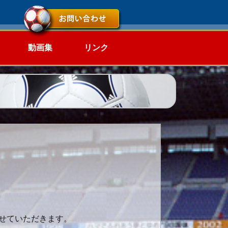
動画集
リンク
せていただきます。