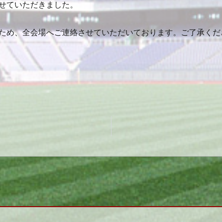
せていただきました。
ため、全会場へご連絡させていただいております。ご了承くだ