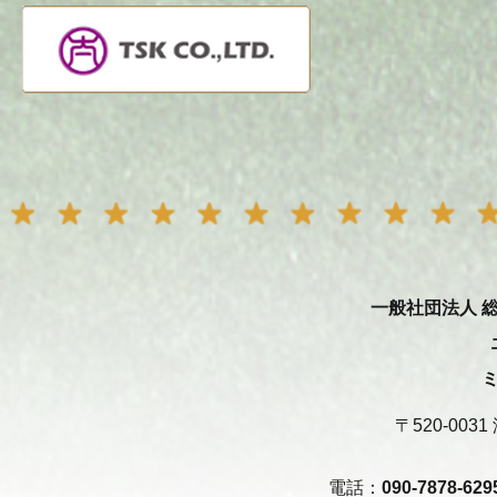
一般社団法人 
〒520-00
電話：
090-7878-629