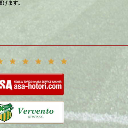
頂けます。