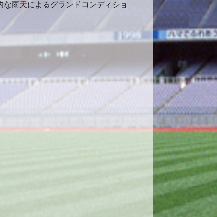
的な雨天によるグランドコンディショ