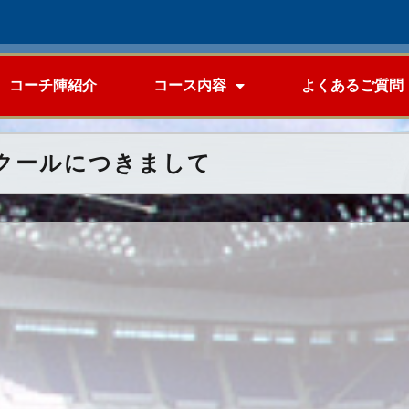
コーチ陣紹介
コース内容
よくあるご質問
山スクールにつきまして