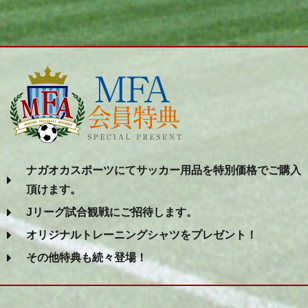
ナガオカスポーツにてサッカー用品を特別価格でご購入
頂けます。
Jリーグ試合観戦にご招待します。
オリジナルトレーニングシャツをプレゼント！
その他特典も続々登場！