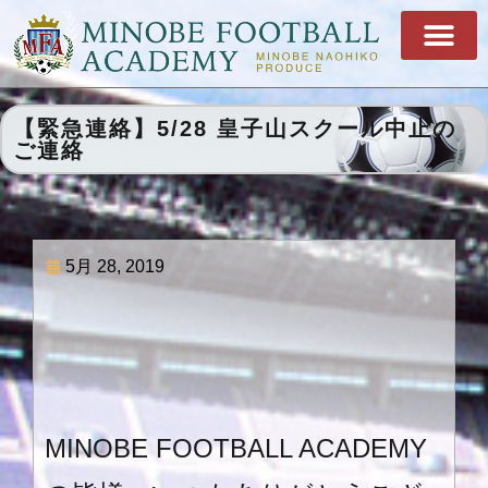
【緊急連絡】5/28 皇子山スクール中止の
ご連絡
5月 28, 2019
MINOBE FOOTBALL ACADEMY