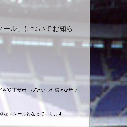
クール」についてお知ら
や”OFFザボール”といった様々なサッ
別なスクールとなっております。