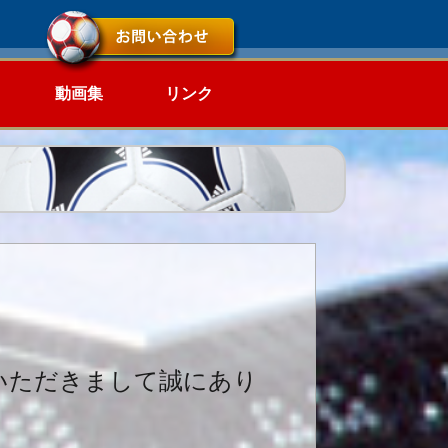
動画集
リンク
力をいただきまして誠にあり