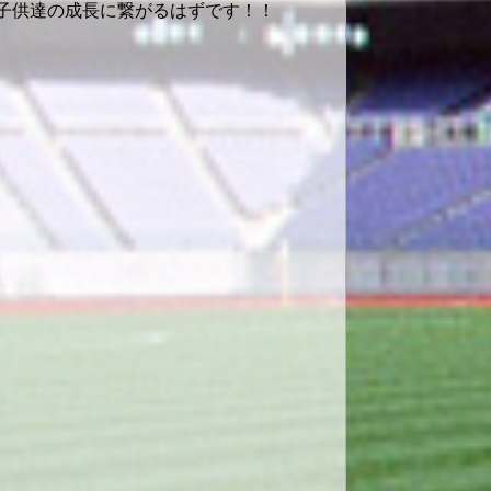
た子供達の成長に繋がるはずです！！