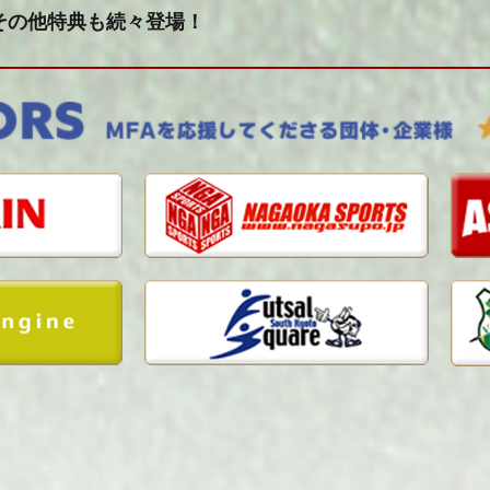
その他特典も続々登場！