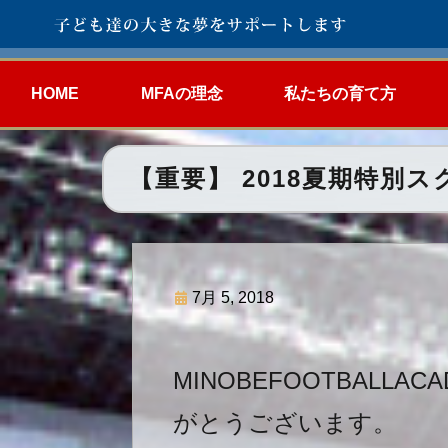
HOME
MFAの理念
私たちの育て方
【重要】 2018夏期特別
7月 5, 2018
MINOBEFOOTBAL
がとうございます。