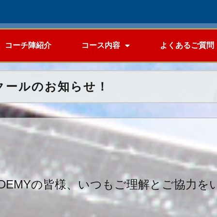
コーチ陣紹介
コース内容
よくあるご質問
スクールのお知らせ！
LACADEMYの皆様、いつもご理解とご協