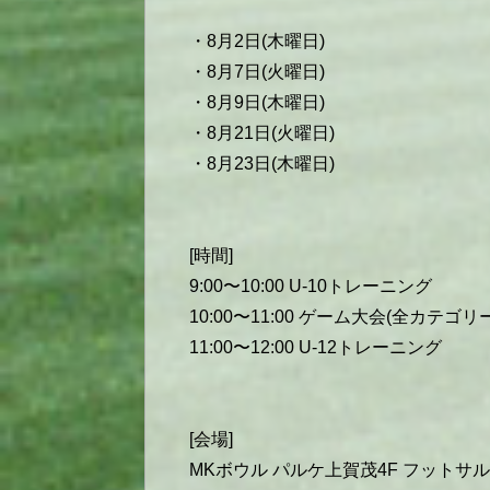
・8月2日(木曜日)
・8月7日(火曜日)
・8月9日(木曜日)
・8月21日(火曜日)
・8月23日(木曜日)
[時間]
9:00〜10:00 U-10トレーニング
10:00〜11:00 ゲーム大会(全カテゴリー
11:00〜12:00 U-12トレーニング
[会場]
MKボウル パルケ上賀茂4F フットサル