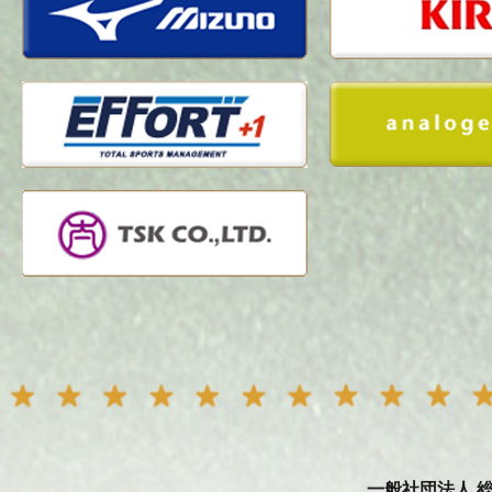
一般社団法人 