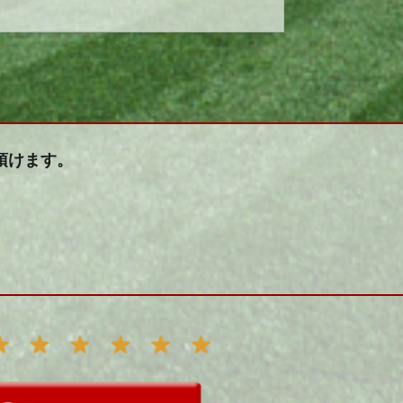
頂けます。