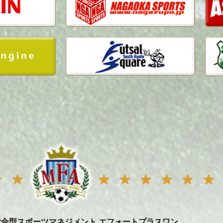
総合型スポーツマネジメント エフォートプラスワン