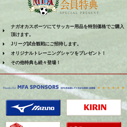
ナガオカスポーツにてサッカー用品を特別価格でご購入
頂けます。
Jリーグ試合観戦にご招待します。
オリジナルトレーニングシャツをプレゼント！
その他特典も続々登場！