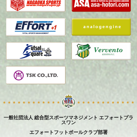
一般社団法人 総合型スポーツマネジメント エフォートプラ
スワン
エフォートフットボールクラブ部署