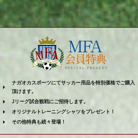
ナガオカスポーツにてサッカー用品を特別価格でご購入
頂けます。
Jリーグ試合観戦にご招待します。
オリジナルトレーニングシャツをプレゼント！
その他特典も続々登場！