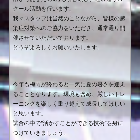
クール活動を行います。
我々スタッフは当然のことながら、皆様の感
染症対策へのご協力をいただき、通常通り開
催させていただいております。
どうぞよろしくお願いいたします。
今年も梅雨が終わると一気に夏の暑さを迎え
ることとなります。環境も含め、厳しいトレ
ーニングを楽しく乗り越えて成長してほしい
と思います。
試合の中で”活かすことができる技術”を身に
つけていきましょう。