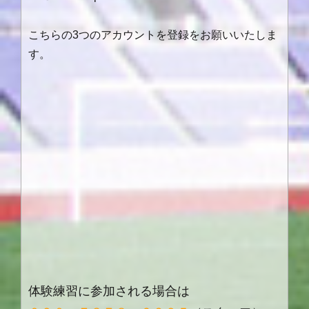
こちらの3つのアカウントを登録をお願いいたしま
す。
体験練習に参加される場合は