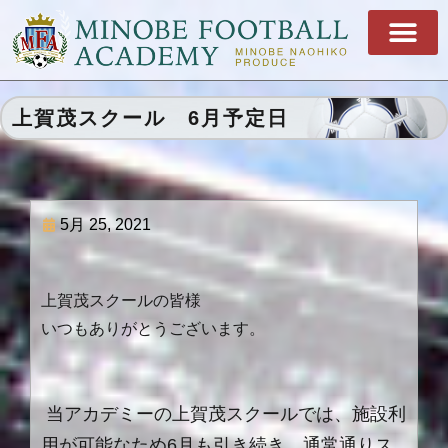
上賀茂スクール 6月予定日
5月 25, 2021
上賀茂スクールの皆様
いつもありがとうございます。
当アカデミーの上賀茂スクールでは、施設利
用が可能なため6月も引き続き、通常通りス