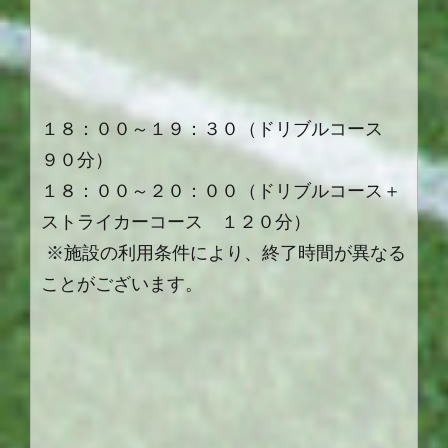
１８：００～１９：３０（ドリブルコース
９０分）
１８：００～２０：００（ドリブルコース＋
ストライカーコース １２０分）
※施設の利用条件により、終了時間が異なる
ことがございます。