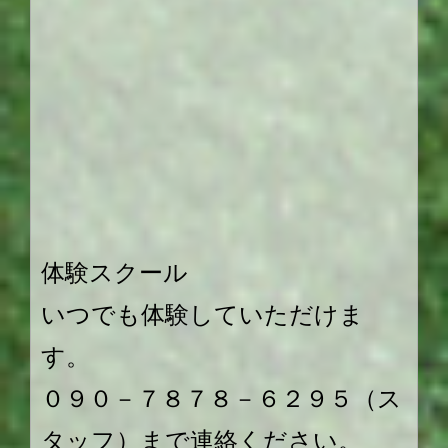
体験スクール
いつでも体験していただけま
す。
０９０－７８７８－６２９５（ス
タッフ）まで連絡ください。