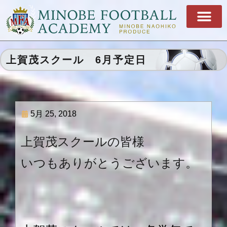
上賀茂スクール 6月予定日
5月 25, 2018
上賀茂スクールの皆様
いつもありがとうございます。