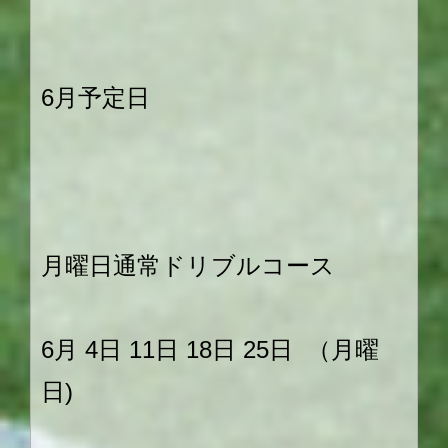
6月予定日
月曜日通常ドリブルコース
6月 4日 11日 18日 25日 （月曜
日)