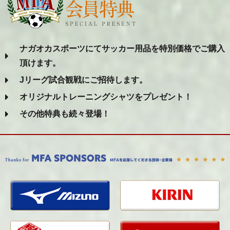
ナガオカスポーツにてサッカー用品を特別価格でご購入
頂けます。
Jリーグ試合観戦にご招待します。
オリジナルトレーニングシャツをプレゼント！
その他特典も続々登場！