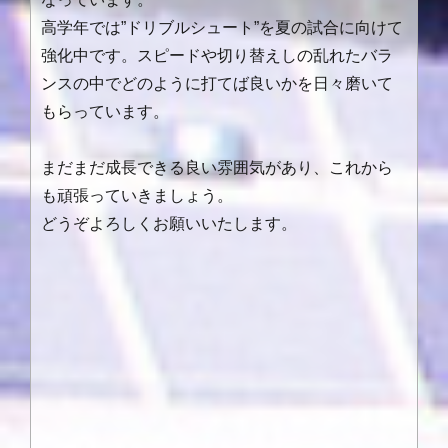
高学年では”ドリブルシュート”を夏の試合に向けて
強化中です。スピードや切り替えしの乱れたバラ
ンスの中でどのように打てば良いかを日々磨いて
もらっています。
まだまだ成長できる良い雰囲気があり、これから
も頑張っていきましょう。
どうぞよろしくお願いいたします。