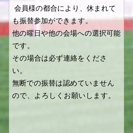
会員様の都合により、休まれて
も振替参加ができます。
他の曜日や他の会場への選択可能
です。
その場合は必ず連絡をくださ
い。
無断での振替は認めていません
ので、よろしくお願いします。