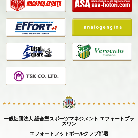
一般社団法人 総合型スポーツマネジメント エフォートプラ
スワン
エフォートフットボールクラブ部署