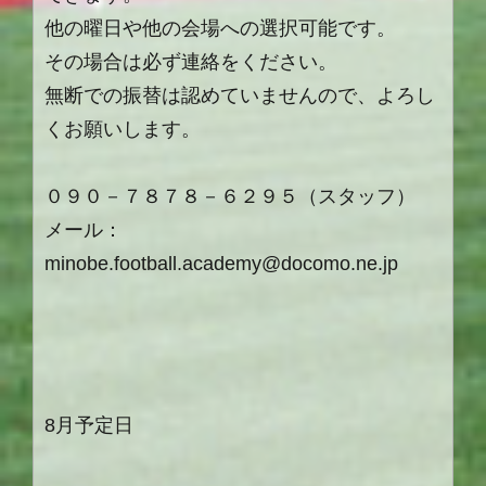
他の曜日や他の会場への選択可能です。
その場合は必ず連絡をください。
無断での振替は認めていませんので、よろし
くお願いします。
０９０－７８７８－６２９５（スタッフ）
メール：
minobe.football.academy@docomo.ne.jp
8
月予定日