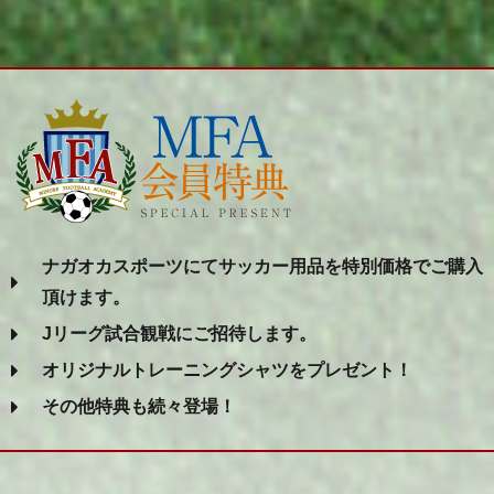
ナガオカスポーツにてサッカー用品を特別価格でご購入
頂けます。
Jリーグ試合観戦にご招待します。
オリジナルトレーニングシャツをプレゼント！
その他特典も続々登場！