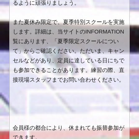
るように頑張りましょう。
また夏休み限定で、夏季特別スクールを実施
します。詳細は、当サイトの
INFORMATION
覧にあります、「夏季限定スクールについ
て」からご確認ください。ただいま、キャン
セルなどがあり、定員に達している日にちで
も参加できることがあります。練習の際、直
接現場スタッフまでお問い合わせください。
会員様の都合により、休まれても振替参加が
できます。