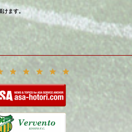
頂けます。