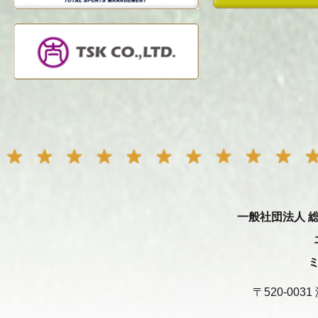
一般社団法人 
〒520-00