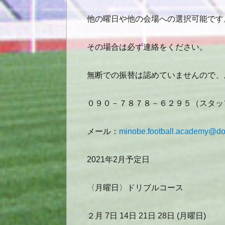
他の曜日や他の会場への選択可能です
その場合は必ず連絡をください。
無断での振替は認めていませんので、
０９０－７８７８－６２９５（スタッ
メール：
minobe.football.academy@do
2021年2月予定日
〈月曜日〉ドリブルコース
２月 7日 14日 21日 28日 (月曜日)