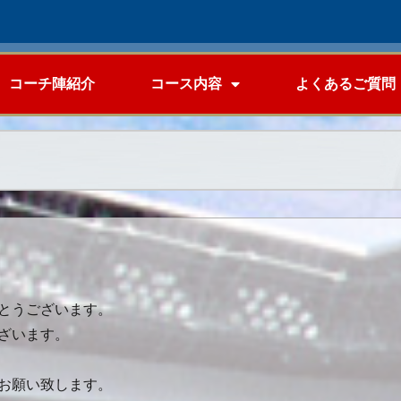
コーチ陣紹介
コース内容
よくあるご質問
とうございます。
ざいます。
お願い致します。