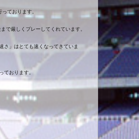
行っております。
後まで厳しくプレーしてくれています。
速さ」はとても速くなってきていま
っております。