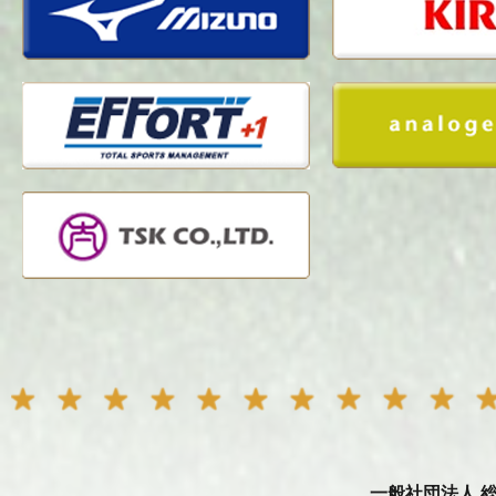
一般社団法人 