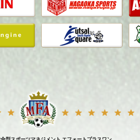
総合型スポーツマネジメント エフォートプラスワン