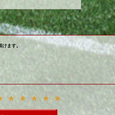
頂けます。