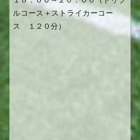
ルコース＋ストライカーコー
ス １２０分）