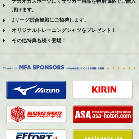
ナガオカスポーツにてサッカー用品を特別価格でご購入
頂けます。
Jリーグ試合観戦にご招待します。
オリジナルトレーニングシャツをプレゼント！
その他特典も続々登場！