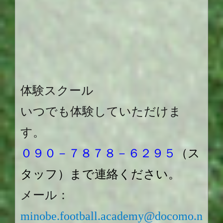
体験スクール
いつでも体験していただけま
す。
０９０－７８７８－６２９５
（ス
タッフ）まで連絡ください。
メール：
minobe.football.academy@docomo.n