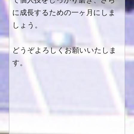
に成長するための一ヶ月にしま
しょう。
どうぞよろしくお願いいたしま
す。