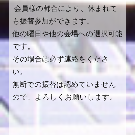
会員様の都合により、休まれて
も振替参加ができます。
他の曜日や他の会場への選択可能
です。
その場合は必ず連絡をくださ
い。
無断での振替は認めていません
ので、よろしくお願いします。