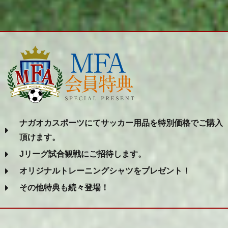
ナガオカスポーツにてサッカー用品を特別価格でご購入
頂けます。
Jリーグ試合観戦にご招待します。
オリジナルトレーニングシャツをプレゼント！
その他特典も続々登場！