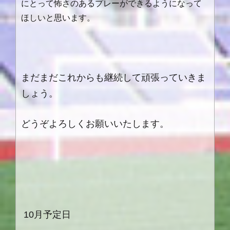
にとって怖さのあるプレーができるようになって
ほしいと思います。
まだまだこれからも継続して頑張っていきま
しょう。
どうぞよろしくお願いいたします。
10月予定日