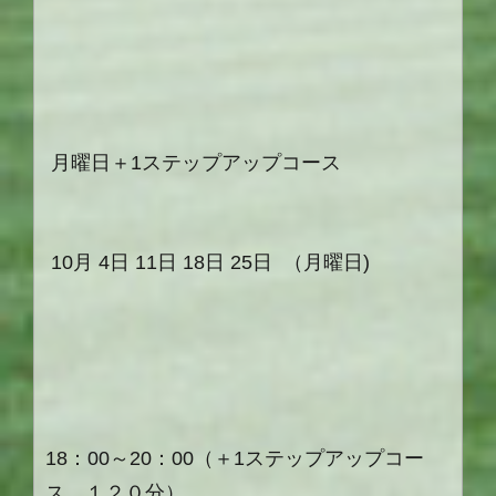
月曜日＋1ステップアップコース
10月 4日 11日 18日 25日 （月曜日)
18：00～20：00（＋1ステップアップコー
ス １２０分）