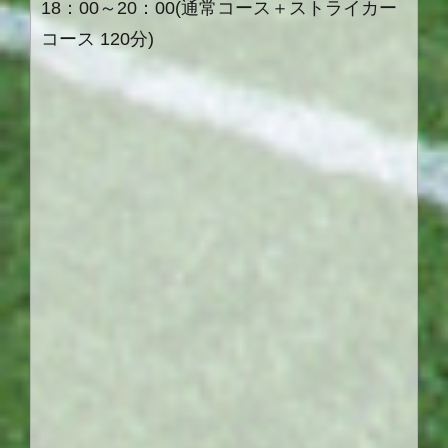
18：00～20：00(通常コース＋ストライカー
コース 120分)