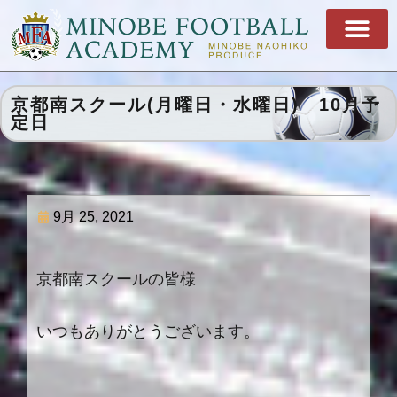
京都南スクール(月曜日・水曜日) 10月予
定日
9月 25, 2021
京都南スクールの皆様
いつもありがとうございます。