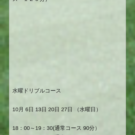
水曜ドリブルコース
10月 6日 13日 20日 27日 （水曜日）
18：00～19：30(通常コース 90分）