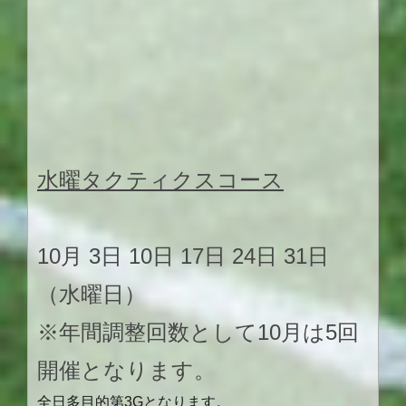
水曜タクティクスコース
10月 3日 10日 17日 24日 31日
（水曜日）
※年間調整回数として10月は5回
開催となります。
全日多目的第3Gとなります。