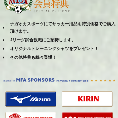
ナガオカスポーツにてサッカー用品を特別価格でご購入
頂けます。
Jリーグ試合観戦にご招待します。
オリジナルトレーニングシャツをプレゼント！
その他特典も続々登場！