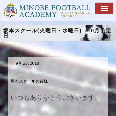
坂本スクール(火曜日・水曜日) 10月予定
日
9月 25, 2018
坂本
スクールの皆様
いつもありがとうございます。