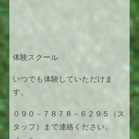
体験スクール
いつでも体験していただけま
す。
０９０－７８７８－６２９５（ス
タッフ）まで連絡ください。