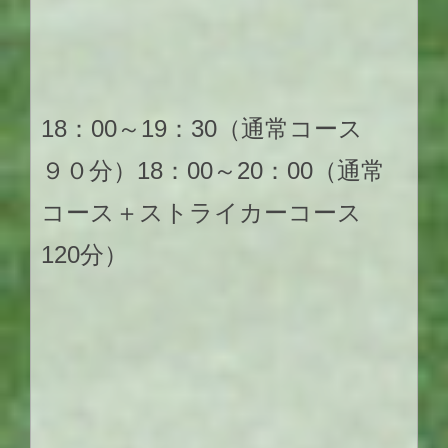
18：00～19：30（通常コース
９０分）18：00～20：00（通常
コース＋ストライカーコース
120分）