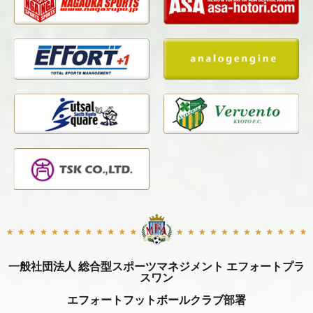
一般社団法人 総合型スポーツマネジメント エフォートプラ
スワン
エフォートフットボールクラブ部署