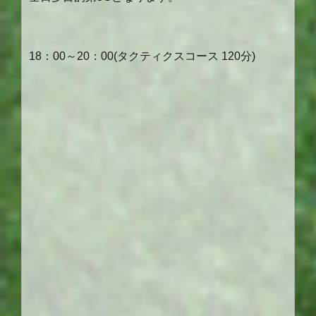
18：00～20：00(タクティクスコース 120分)