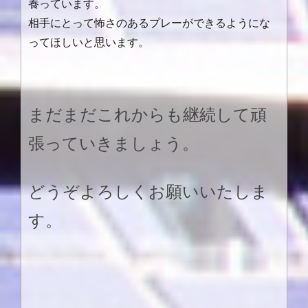
養っています。
相手にとって怖さのあるプレーができるようにな
ってほしいと思います。
まだまだこれからも継続して頑
張っていきましょう。
どうぞよろしくお願いいたしま
す。