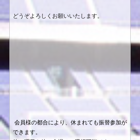
どうぞよろしくお願いいたします。
会員様の都合により、休まれても振替参加が
できます。