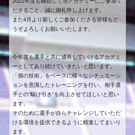
2021年度も継続して当アカデミーにご参加く
ださること、誠に御礼申し上げます。
また4月より新しくご参加くださる皆様もど
うぞよろしくお願いいたします。
今年度も選手と共に成長していけるアカデミ
ーとしてあり続けていきたいと思います。
「個の技術」をベースに様々なシチュエーシ
ョンを意識したトレーニングを行い、相手選
手との”駆け引き”を向上させてほしいと思い
ます。
そのために選手が自らチャレンジしていただ
ける環境を提供できるように精進してまいり
ます。