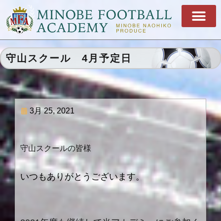
守山スクール 4月予定日
3月 25, 2021
守山スクールの皆様
いつもありがとうございます。