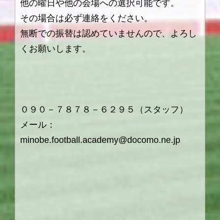
他の曜日や他の会場への選択可能です。
その場合は必ず連絡をください。
無断での振替は認めていませんので、よろし
くお願いします。
０９０－７８７８－６２９５（スタッフ）
メール：
minobe.football.academy@docomo.ne.jp