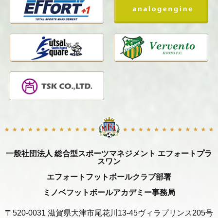
一般社団法人 総合型スポーツマネジメント エフォートプラ
スワン
エフォートフットボールクラブ部署
ミノベフットボールアカデミー事務局
〒520-0031 滋賀県大津市尾花川13-45ヴィラプリンス205号