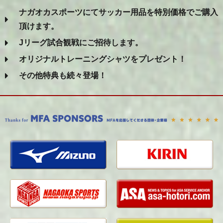
ナガオカスポーツにてサッカー用品を特別価格でご購入
頂けます。
Jリーグ試合観戦にご招待します。
オリジナルトレーニングシャツをプレゼント！
その他特典も続々登場！