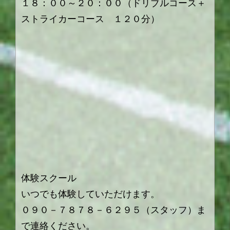
１８：００～２０：００（ドリブルコース＋
ストライカーコース １２０分）
体験スクール
いつでも体験していただけます。
０９０－７８７８－６２９５（スタッフ）ま
で連絡ください。