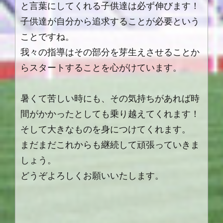
と言葉にしてくれる子供達は必ず伸びます！
子供達が自分から追求することが必要という
ことですね。
我々の指導はその部分を芽生えさせることか
らスタートすることを心がけています。
暑くて苦しい時にも、その気持ちがあれば時
間がかかったとしても乗り越えてくれます！
そして大きなものを身につけてくれます。
まだまだこれからも継続して頑張っていきま
しょう。
どうぞよろしくお願いいたします。