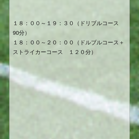
１８：００～１９：３０（ドリブルコース
90分）
１８：００～２０：００（ドルブルコース＋
ストライカーコース １２０分）