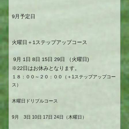
9月予定日
火曜日＋1ステップアップコース
9月 1日 8日 15日 29日 （火曜日)
※22日はお休みとなります。
１８：００～２０：００（＋1ステップアップコー
ス）
木曜日ドリブルコース
9月 3日 10日 17日 24日（木曜日）