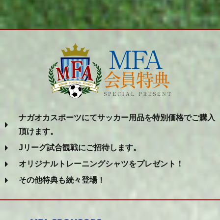
ナガオカスポーツにてサッカー用品を特別価格でご購入
頂けます。
Jリーグ試合観戦にご招待します。
オリジナルトレーニングシャツをプレゼント！
その他特典も続々登場！