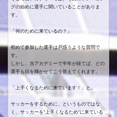
グの始めに選手に聞いていることがありま
す。
「何のために来ているの？」
初めて参加した選手は戸惑うような質問で
す。
しかし、当アカデミーで半年が経てば、どの
選手も目を輝かせてこう答えてくれます。
「上手くなるために来ています！」と。
サッカーをするために、というものではな
く、サッカーを”上手くなるため”に来ている