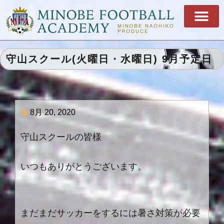
守山スクール(火曜日・水曜日) 9月予定日
8月 20, 2020
守山スクールの皆様
いつもありがとうございます。
まだまだサッカーをするには暑さ対策が必要