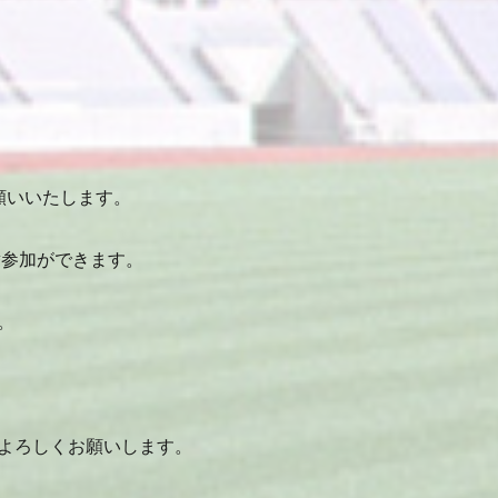
願いいたします。
参加ができます。
。
よろしくお願いします。