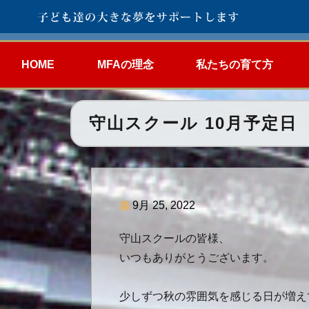
HOME
MFAの理念
私たちの育て方
守山スクール 10月予定日
9月 25, 2022
守山スクールの皆様、
いつもありがとうございます。
少しずつ秋の雰囲気を感じる日が増え