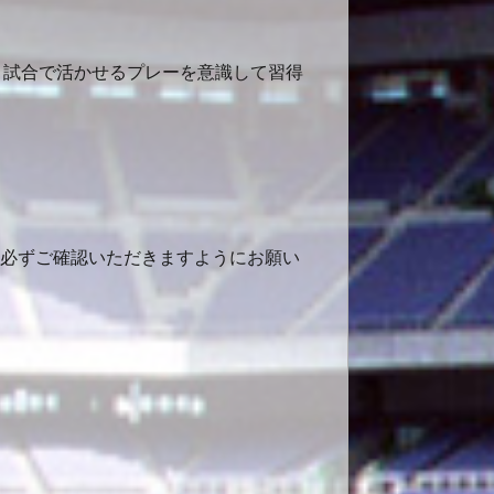
、試合で活かせるプレーを意識して習得
で、必ずご確認いただきますようにお願い