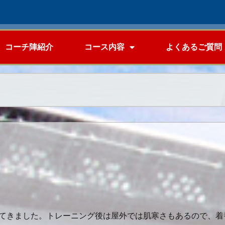
コーチ陣紹介
コース内容
よくあるご質問
てきました。トレーニング後は屋外では肌寒さもあるので、着