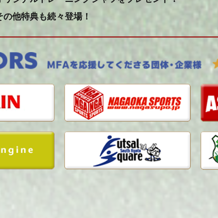
その他特典も続々登場！