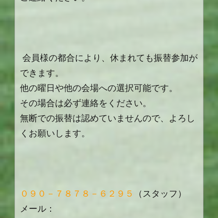
会員様の都合により、休まれても振替参加が
できます。
他の曜日や他の会場への選択可能です。
その場合は必ず連絡をください。
無断での振替は認めていませんので、よろし
くお願いします。
０９０－７８７８－６２９５
（スタッフ）
メール：