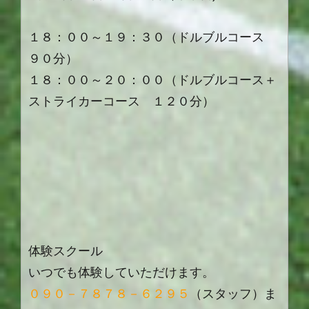
１８：００～１９：３０（ドルブルコース
９０分）
１８：００～２０：００（ドルブルコース＋
ストライカーコース １２０分）
体験スクール
いつでも体験していただけます。
０９０－７８７８－６２９５
（スタッフ）ま