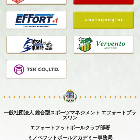
一般社団法人 総合型スポーツマネジメント エフォートプラ
スワン
エフォートフットボールクラブ部署
ミノベフットボールアカデミー事務局