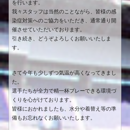
を行います。
我々スタッフは当然のことながら、皆様の感
染症対策へのご協力をいただき、通常通り開
催させていただいております。
引き続き、どうぞよろしくお願いいたしま
す。
さて今年も少しずつ気温が高くなってきまし
た。
選手たちが全力で精一杯プレーできる環境づ
くりを心がけております。
皆様におかれましたも、水分や着替え等の準
備もお忘れなくお願いいたします。