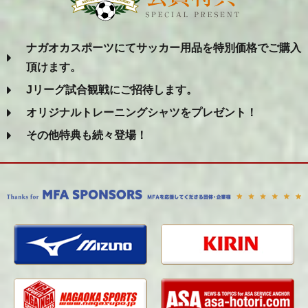
ナガオカスポーツにてサッカー用品を特別価格でご購入
頂けます。
Jリーグ試合観戦にご招待します。
オリジナルトレーニングシャツをプレゼント！
その他特典も続々登場！