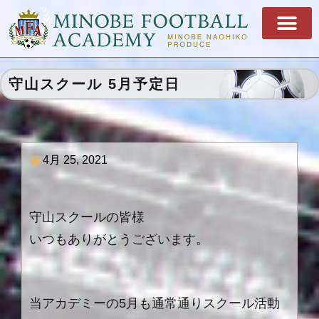
守山スクール 5月予定日
4月 25, 2021
守山スクールの皆様
いつもありがとうございます。
当アカデミーの5月も通常通りスクール活動