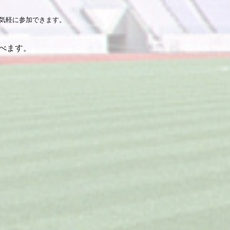
気軽に参加できます。
べます。