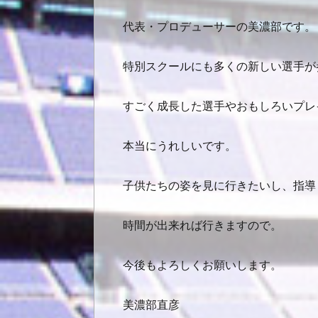
代表・プロデューサーの美濃部です。
特別スクールにも多くの新しい選手が
すごく成長した選手やおもしろいプレ
本当にうれしいです。
子供たちの姿を見に行きたいし、指導
時間が出来れば行きますので。
今後もよろしくお願いします。
美濃部直彦