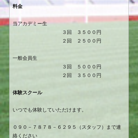
料金
当アカデミー生
３回 ３５００円
２回 ２５００円
一般会員生
３回 ５０００円
２回 ３５００円
体験スクール
いつでも体験していただけます。
０９０－７８７８－６２９５（スタッフ）まで連
絡ください