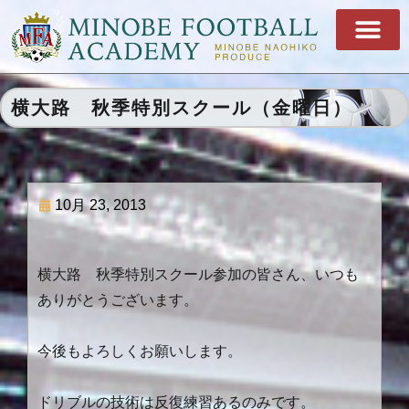
横大路 秋季特別スクール（金曜日）
10月 23, 2013
横大路 秋季特別スクール参加の皆さん、いつも
ありがとうございます。
今後もよろしくお願いします。
ドリブルの技術は反復練習あるのみです。