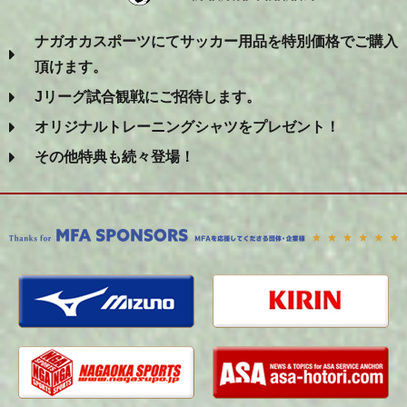
ナガオカスポーツにてサッカー用品を特別価格でご購入
頂けます。
Jリーグ試合観戦にご招待します。
オリジナルトレーニングシャツをプレゼント！
その他特典も続々登場！