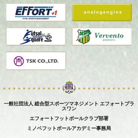
一般社団法人 総合型スポーツマネジメント エフォートプラ
スワン
エフォートフットボールクラブ部署
ミノベフットボールアカデミー事務局