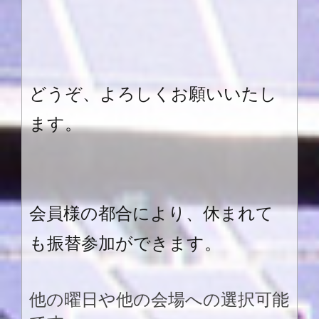
どうぞ、よろしくお願いいたし
ます。
会員様の都合により、休まれて
も振替参加ができます。
他の曜日や他の会場への選択可能