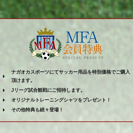
ナガオカスポーツにてサッカー用品を特別価格でご購入
頂けます。
Jリーグ試合観戦にご招待します。
オリジナルトレーニングシャツをプレゼント！
その他特典も続々登場！