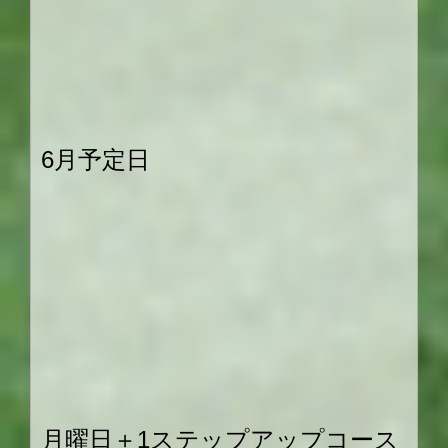
6月予定日
月曜日＋1ステップアップコース