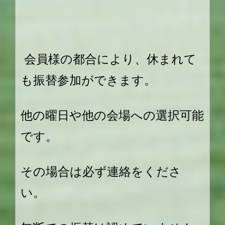
会員様の都合により、休まれて
も振替参加ができます。
他の曜日や他の会場への選択可能
です。
その場合は必ず連絡をくださ
い。