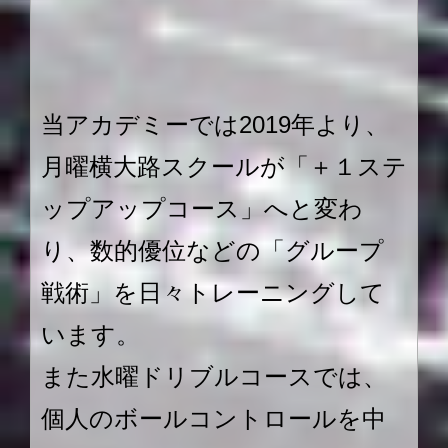
当アカデミーでは2019年より、
月曜横大路スクールが「＋１ステ
ップアップコース」へと変わ
り、数的優位などの「グループ
戦術」を日々トレーニングして
います。
また水曜ドリブルコースでは、
個人のボールコントロールを中