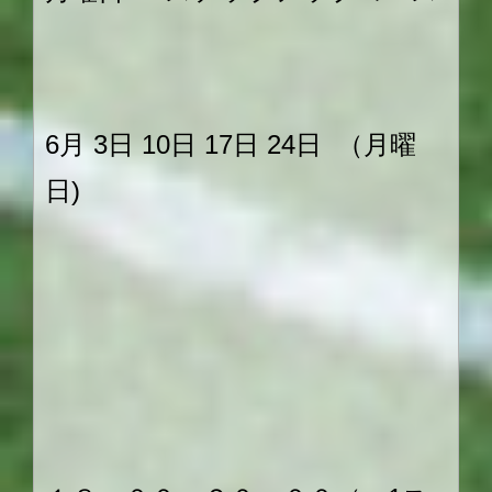
6月 3日 10日 17日 24日 （月曜
日)