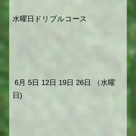
水曜日ドリブルコース
6月 5日 12日 19日 26日 （水曜
日)