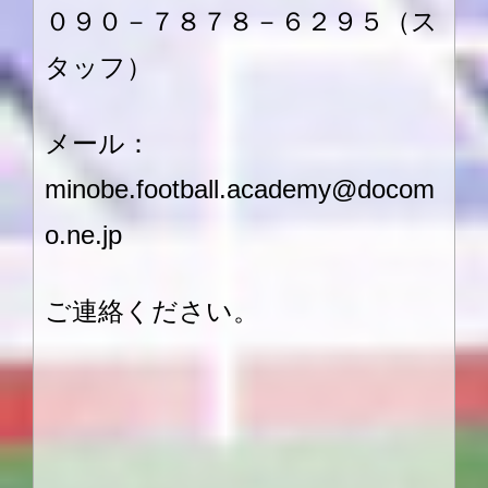
０９０－７８７８－６２９５（ス
タッフ）
メール：
minobe.football.academy@docom
o.ne.jp
ご連絡ください。