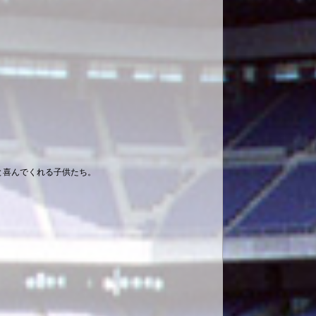
と喜んでくれる子供たち。