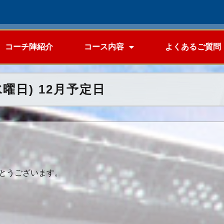
コーチ陣紹介
コース内容
よくあるご質問
曜日) 12月予定日
とうございます。