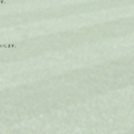
ます。
願いします。