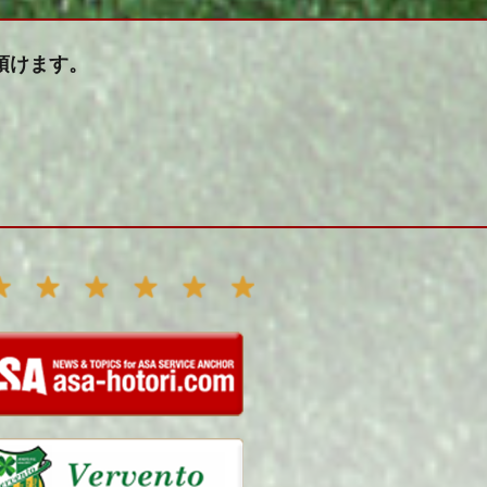
頂けます。