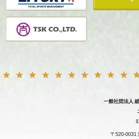
一般社団法人 
〒520-00