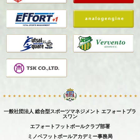
一般社団法人 総合型スポーツマネジメント エフォートプラ
スワン
エフォートフットボールクラブ部署
ミノベフットボールアカデミー事務局