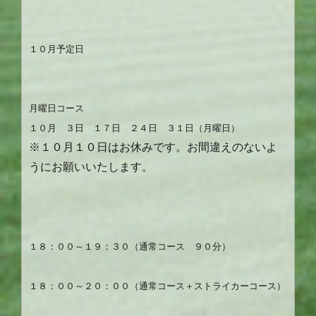
１０月予定日
月曜日コース
１０月 ３日 １７日 ２４日 ３１日（月曜日）
※１０月１０日はお休みです。お間違えのないよ
うにお願いいたします。
１８：００～１９：３０（通常コース ９０分）
１８：００～２０：００（通常コース＋ストライカーコース）