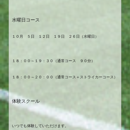
水曜日コース
１０月 ５日 １２日 １９日 ２６日（水曜日）
１８：００～１９：３０（通常コース ９０分）
１８：００～２０：００（通常コース＋ストライカーコース）
体験スクール
いつでも体験していただけます。