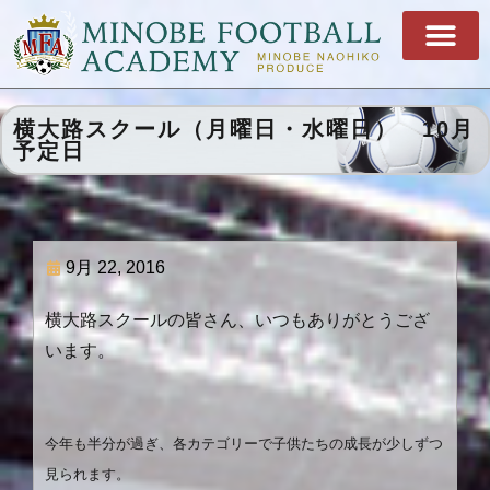
横大路スクール（月曜日・水曜日） 10月
予定日
9月 22, 2016
横大路スクールの皆さん、いつもありがとうござ
います。
今年も半分が過ぎ、各カテゴリーで子供たちの成長が少しずつ
見られます。