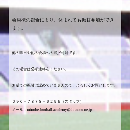
会員様の都合により、休まれても振替参加ができ
ます。
他の曜日や他の会場への選択可能です。
その場合は必ず連絡をください。
無断での振替は認めていませんので、よろしくお願いします。
０９０－７８７８－６２９５（スタッフ）
メール：
minobe.football.academy@docomo.ne.jp