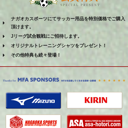
ナガオカスポーツにてサッカー用品を特別価格でご購入
頂けます。
Jリーグ試合観戦にご招待します。
オリジナルトレーニングシャツをプレゼント！
その他特典も続々登場！