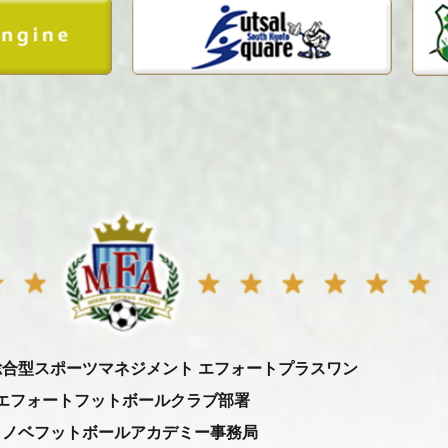
総合型スポーツマネジメント エフォートプラスワン
エフォートフットボールクラブ部署
ミノベフットボールアカデミー事務局