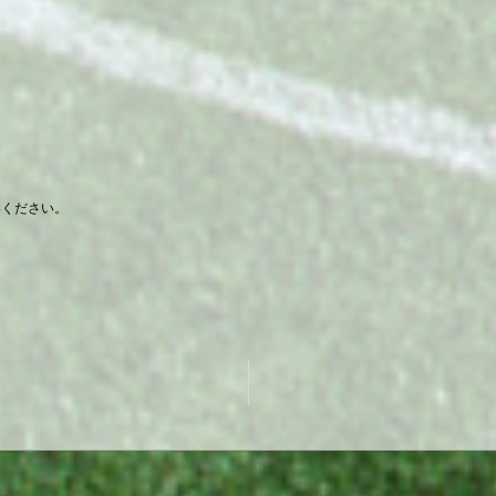
絡ください。