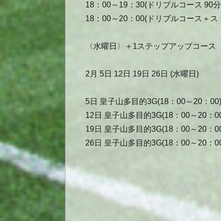
18：00～19：30(ドリブルコース 90
18：00～20：00(ドリブルコース＋ス
〈水曜日〉＋1ステップアップコース
2月 5日 12日 19日 26日 (水曜日)
5日 皇子山多目的3G(18：00～20：00
12日 皇子山多目的3G(18：00～20：00
19日 皇子山多目的3G(18：00～20：00
26日 皇子山多目的3G(18：00～20：00