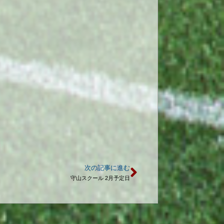
次の記事に進む
守山スクール 2月予定日