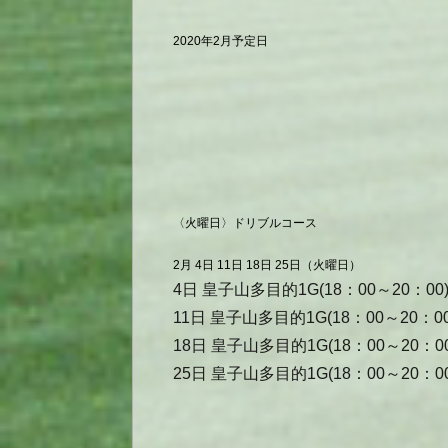
2020年2月予定日
〈火曜日〉ドリブルコース
2月 4日 11日 18日 25日（火曜日）
4日 皇子山多目的1G(18：00～20：00
11日 皇子山多目的1G(18：00～20：00
18日 皇子山多目的1G(18：00～20：00
25日 皇子山多目的1G(18：00～20：00