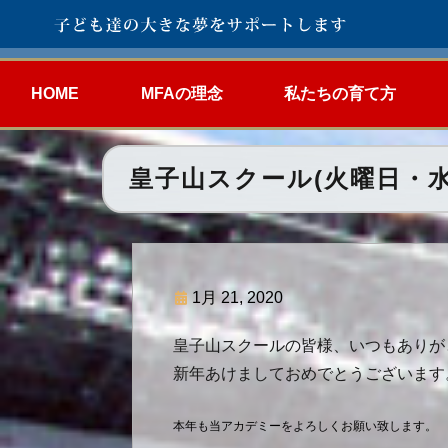
HOME
MFAの理念
私たちの育て方
皇子山スクール(火曜日・水
1月 21, 2020
皇子山スクールの皆様、いつもありが
新年あけましておめでとうございます
本年も当アカデミーをよろしくお願い致します。