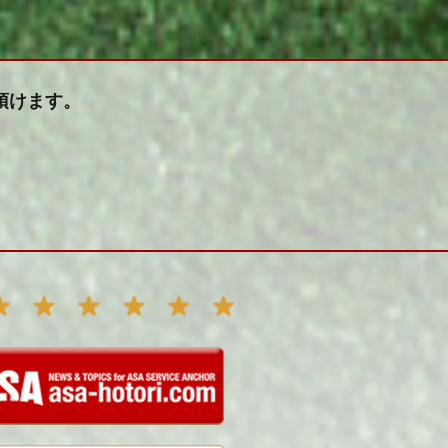
頂けます。