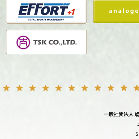
一般社団法人 