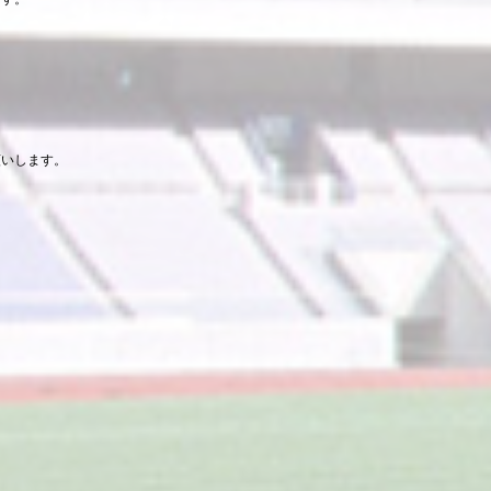
願いします。