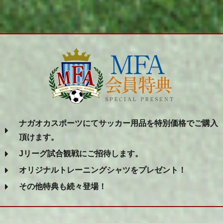
ナガオカスポーツにてサッカー用品を特別価格でご購入
頂けます。
Jリーグ試合観戦にご招待します。
オリジナルトレーニングシャツをプレゼント！
その他特典も続々登場！