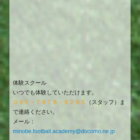
体験スクール
いつでも体験していただけます。
０９０－７８７８－６２９５
（スタッフ）ま
で連絡ください。
メール：
minobe.football.academy@docomo.ne.jp