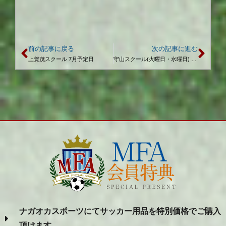
前の記事に戻る
次の記事に進む
上賀茂スクール 7月予定日
守山スクール(火曜日・水曜日) 7月予定日
ナガオカスポーツにてサッカー用品を特別価格でご購入
頂けます。