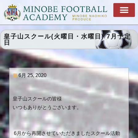
皇子山スクール(火曜日・水曜日) 7月予定
日
6月 25, 2020
皇子山スクールの皆様
いつもありがとうございます。
6月から再開させていただきましたスクール活動