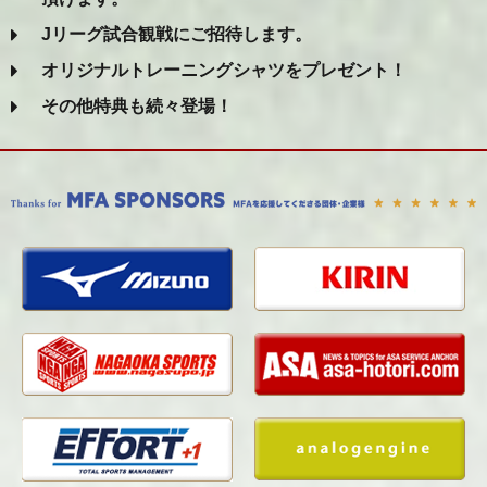
Jリーグ試合観戦にご招待します。
オリジナルトレーニングシャツをプレゼント！
その他特典も続々登場！