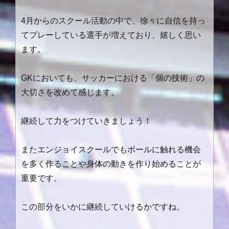
4月からのスクール活動の中で、徐々に自信を持っ
てプレーしている選手が増えており、嬉しく思い
ます。
GKにおいても、サッカーにおける「個の技術」の
大切さを改めて感じます。
継続して力をつけていきましょう！
またエンジョイスクールでもボールに触れる機会
を多く作ることや身体の動きを作り始めることが
重要です。
この部分をいかに継続していけるかですね。