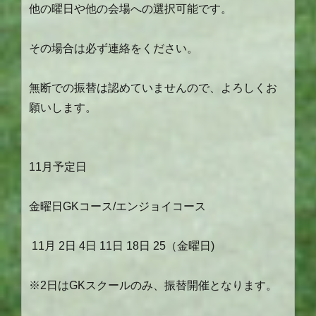
他の曜日や他の会場への選択可能です。
その場合は必ず連絡をください。
無断での振替は認めていませんので、よろしくお
願いします。
11月予定日
金曜日GKコース/エンジョイコース
11月 2日 4日 11日 18日 25（金曜日)
※2日はGKスクールのみ、振替開催となります。