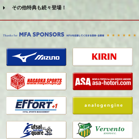
その他特典も続々登場！