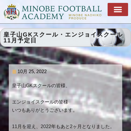
皇子山GKスクール・エンジョイスクール
11月予定日
10月 25, 2022
皇子山GKスクールの皆様、
エンジョイスクールの皆様
いつもありがとうございます。
11月を迎え、2022年もあと2ヶ月となりました。