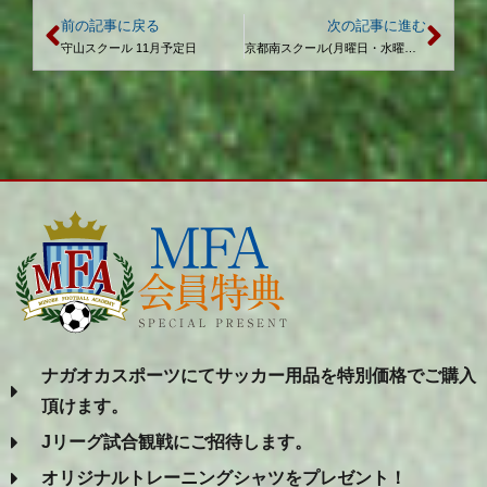
前の記事に戻る
次の記事に進む
守山スクール 11月予定日
京都南スクール(月曜日・水曜日) 12月予定日
ナガオカスポーツにてサッカー用品を特別価格でご購入
頂けます。
Jリーグ試合観戦にご招待します。
オリジナルトレーニングシャツをプレゼント！