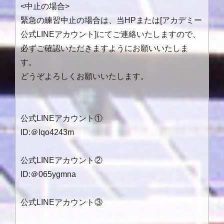
<中止の場合>
緊急の練習中止の場合は、当HPまたは[アカデミー
公式LINEアカウント]にてご連絡いたしますので、
必ずご確認いただきますようにお願いいたしま
す。
どうぞよろしくお願いいたします。
公式LINEアカウント①
ID:＠lqo4243m
公式LINEアカウント②
ID:＠065ygmna
公式LINEアカウント③