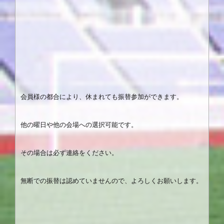
会員様の都合により、休まれても振替参加ができます。
他の曜日や他の会場への選択可能です。
その場合は必ず連絡をください。
無断での振替は認めていませんので、よろしくお願いします。