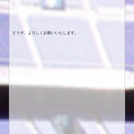
どうぞ、よろしくお願いいたします。