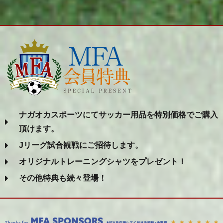
ナガオカスポーツにてサッカー用品を特別価格でご購入
頂けます。
Jリーグ試合観戦にご招待します。
オリジナルトレーニングシャツをプレゼント！
その他特典も続々登場！