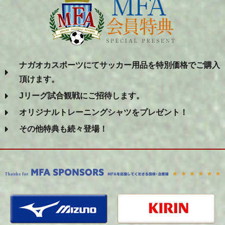
ナガオカスポーツにてサッカー用品を特別価格でご購入
頂けます。
Jリーグ試合観戦にご招待します。
オリジナルトレーニングシャツをプレゼント！
その他特典も続々登場！