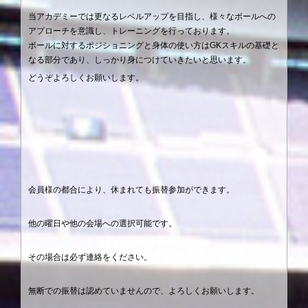
当アカデミーでは更なるレベルアップを目指し、様々なボールへの
アプローチを意識し、トレーニングを行っております。
ボールに対するポジショニングと身体の使い方はGKスキルの基礎と
なる部分であり、しっかり身につけていきたいと思います。
どうぞよろしくお願いします。
会員様の都合により、休まれても振替参加ができます。
他の曜日や他の会場への選択可能です。
その場合は必ず連絡をください。
無断での振替は認めていませんので、よろしくお願いします。