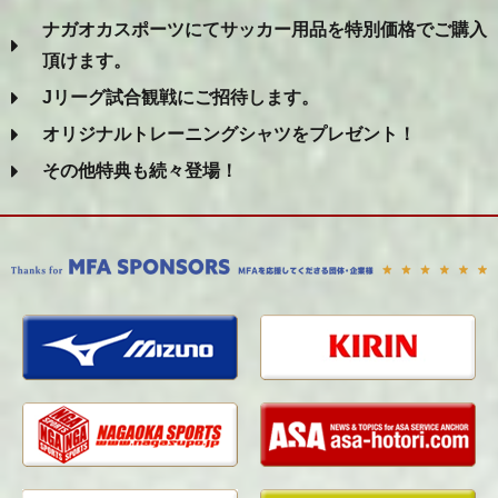
ナガオカスポーツにてサッカー用品を特別価格でご購入
頂けます。
Jリーグ試合観戦にご招待します。
オリジナルトレーニングシャツをプレゼント！
その他特典も続々登場！