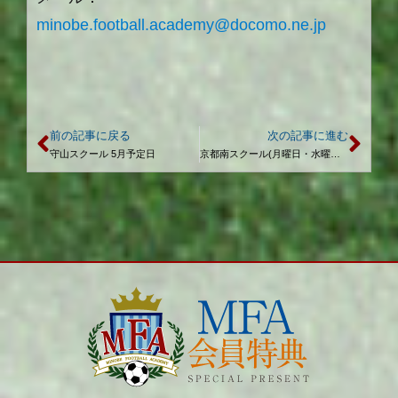
minobe.football.academy@docomo.ne.jp
前の記事に戻る
次の記事に進む
守山スクール 5月予定日
京都南スクール(月曜日・水曜日) 6月予定日