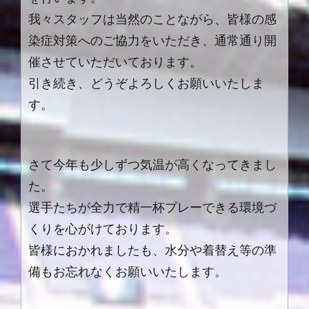
我々スタッフは当然のことながら、皆様の感
染症対策へのご協力をいただき、通常通り開
催させていただいております。
引き続き、どうぞよろしくお願いいたしま
す。
さて今年も少しずつ気温が高くなってきまし
た。
選手たちが全力で精一杯プレーできる環境づ
くりを心がけております。
皆様におかれましたも、水分や着替え等の準
備もお忘れなくお願いいたします。