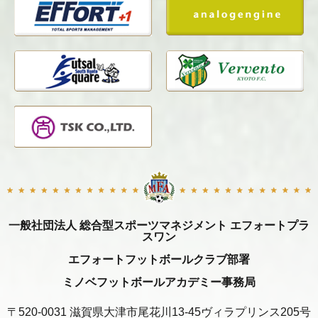
一般社団法人 総合型スポーツマネジメント エフォートプラ
スワン
エフォートフットボールクラブ部署
ミノベフットボールアカデミー事務局
〒520-0031 滋賀県大津市尾花川13-45ヴィラプリンス205号