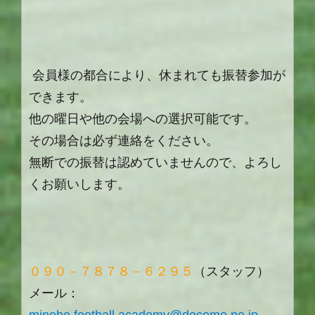
会員様の都合により、休まれても振替参加が
できます。
他の曜日や他の会場への選択可能です。
その場合は必ず連絡をください。
無断での振替は認めていませんので、よろし
くお願いします。
０９０－７８７８－６２９５
（スタッフ）
メール：