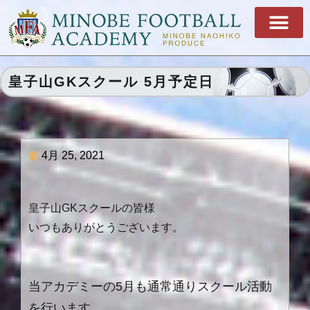
皇子山GKスクール 5月予定日
4月 25, 2021
皇子山GKスクールの皆様
いつもありがとうございます。
当アカデミーの5月も通常通りスクール活動
を行います。