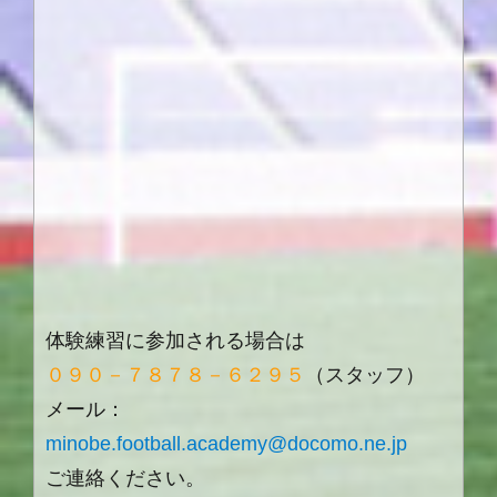
体験練習に参加される場合は
０９０－７８７８－６２９５
（スタッフ）
メール：
minobe.football.academy@docomo.ne.jp
ご連絡ください。