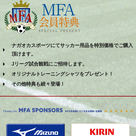
ナガオカスポーツにてサッカー用品を特別価格でご購入
頂けます。
Jリーグ試合観戦にご招待します。
オリジナルトレーニングシャツをプレゼント！
その他特典も続々登場！