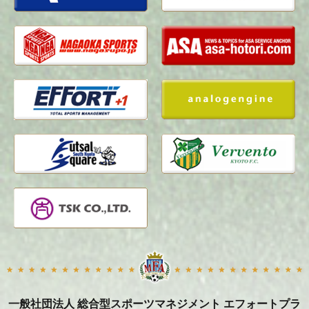
一般社団法人 総合型スポーツマネジメント エフォートプラ