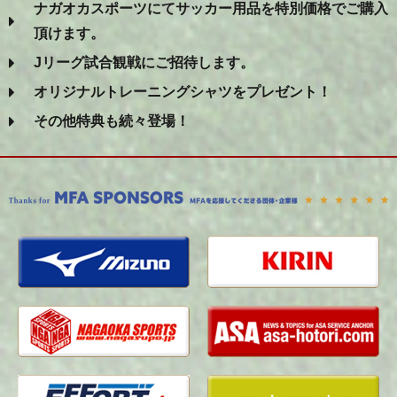
ナガオカスポーツにてサッカー用品を特別価格でご購入
頂けます。
Jリーグ試合観戦にご招待します。
オリジナルトレーニングシャツをプレゼント！
その他特典も続々登場！