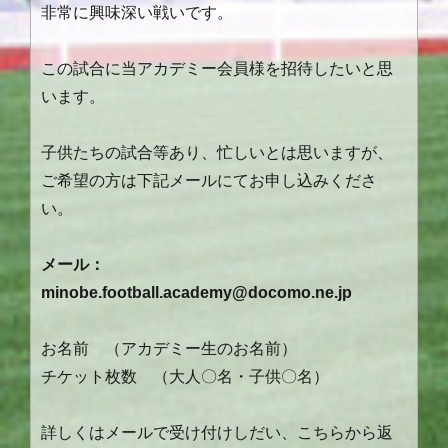
非常に興味深い戦いです。
この試合に当アカデミー会員様を招待したいと思
います。
子供たちの試合等あり、忙しいとは思いますが、
ご希望の方は下記メールにてお申し込みくださ
い。
メール：
minobe.football.academy@docomo.ne.jp
お名前 （アカデミー生のお名前）
チケット枚数 （大人〇名・子供〇名）
詳しくはメールで受け付けしだい、こちらから返