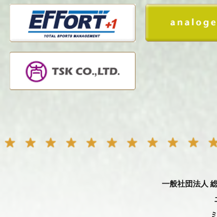
一般社団法人 