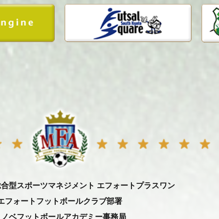
総合型スポーツマネジメント エフォートプラスワン
エフォートフットボールクラブ部署
ミノベフットボールアカデミー事務局