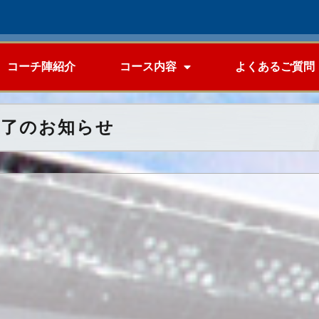
コーチ陣紹介
コース内容
よくあるご質問
終了のお知らせ