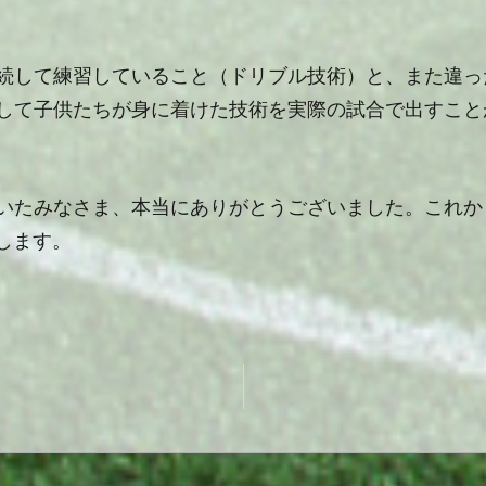
続して練習していること（ドリブル技術）と、また違っ
して子供たちが身に着けた技術を実際の試合で出すこと
いたみなさま、本当にありがとうございました。これか
します。