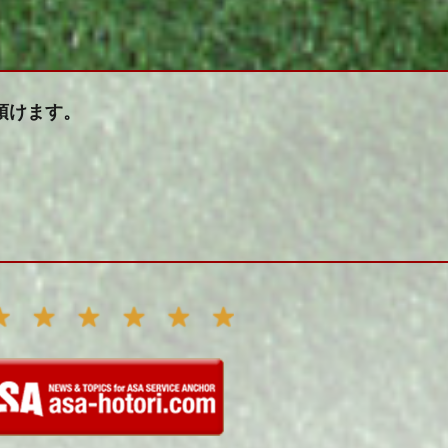
頂けます。