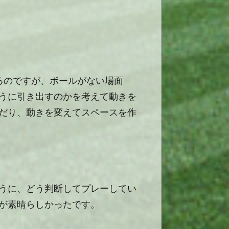
るのですが、ボールがない場面
うに引き出すのかを考えて動きを
だり、動きを変えてスペースを作
うに、どう判断してプレーしてい
が素晴らしかったです。