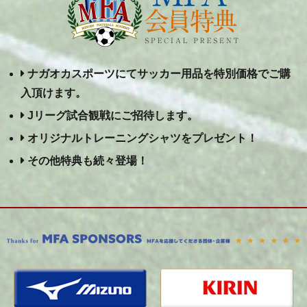
ナガオカスポーツにてサッカー用品を特別価格でご購
入頂けます。
Jリーグ試合観戦にご招待します。
オリジナルトレーニングシャツをプレゼント！
その他特典も続々登場！