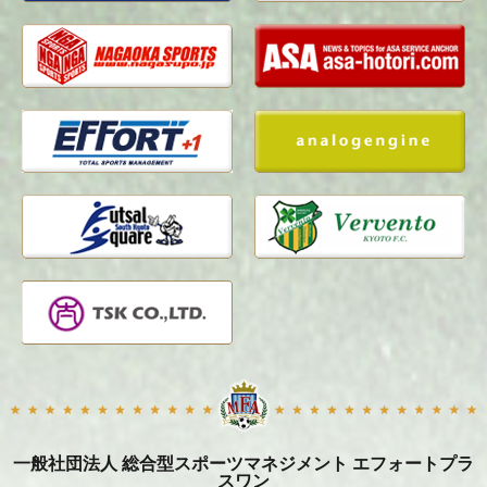
一般社団法人 総合型スポーツマネジメント エフォートプラ
スワン