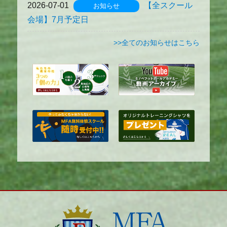
2026-07-01
【全スクール
お知らせ
会場】7月予定日
>>全てのお知らせはこちら