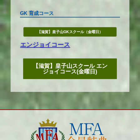
GK 育成コース
【滋賀】皇子山GKスクール（金曜日）
エンジョイコース
【滋賀】皇子山スクール エン
ジョイコース(金曜日)