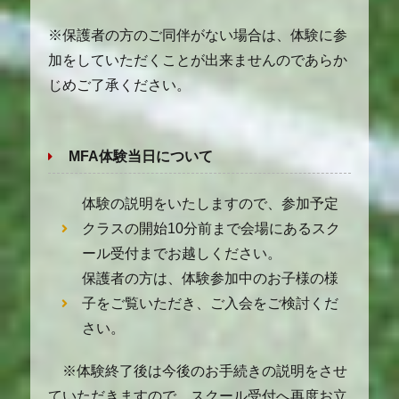
※保護者の方のご同伴がない場合は、体験に参
加をしていただくことが出来ませんのであらか
じめご了承ください。
MFA体験当日について
体験の説明をいたしますので、参加予定
クラスの開始10分前まで会場にあるスク
ール受付までお越しください。
保護者の方は、体験参加中のお子様の様
子をご覧いただき、ご入会をご検討くだ
さい。
※体験終了後は今後のお手続きの説明をさせ
ていただきますので、スクール受付へ再度お立