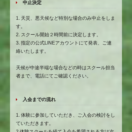
中止決定
1. 天災、悪天候など特別な場合のみ中止をしま
す。
2. スクール開始２時間前に決定します。
3. 指定の公式LINEアカウントにて発表、ご連
絡いたします。
天候が中途半端な場合などの時はスクール担当
者まで、電話にてご確認ください。
入会までの流れ
1. 体験に参加していただき、ご入会の検討をし
ていただきます。
2.体験スクールを経て入会を希望される方は次