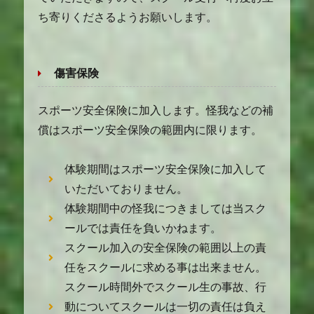
ち寄りくださるようお願いします。
傷害保険
スポーツ安全保険に加入します。怪我などの補
償はスポーツ安全保険の範囲内に限ります。
体験期間はスポーツ安全保険に加入して
いただいておりません。
体験期間中の怪我につきましては当スク
ールでは責任を負いかねます。
スクール加入の安全保険の範囲以上の責
任をスクールに求める事は出来ません。
スクール時間外でスクール生の事故、行
動についてスクールは一切の責任は負え