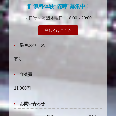
無料体験“随時”募集中！
＜日時＞ 毎週木曜日 18:00～20:00
詳しくはこちら
駐車スペース
有り
年会費
11,000円
お問い合わせ