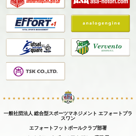
一般社団法人 総合型スポーツマネジメント エフォートプラ
スワン
エフォートフットボールクラブ部署