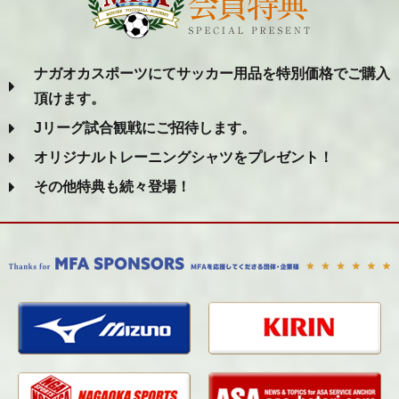
ナガオカスポーツにてサッカー用品を特別価格でご購入
頂けます。
Jリーグ試合観戦にご招待します。
オリジナルトレーニングシャツをプレゼント！
その他特典も続々登場！