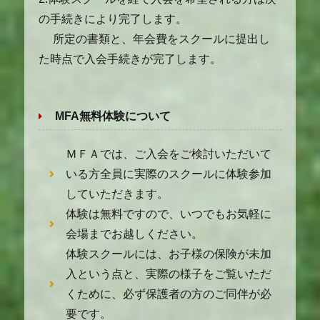
の手続きにより完了します。
所定の書類と、年会費をスクールに提出し
た時点で入会手続きが完了します。
MFA無料体験について
ＭＦＡでは、ご入会をご検討いただいて
いる方全員に実際のスクールに体験参加
していただきます。
体験は無料ですので、いつでもお気軽に
会場までお越しください。
体験スクールには、お子様の保険が未加
入という点と、実際の様子をご覧いただ
くために、必ず保護者の方のご同伴が必
要です。