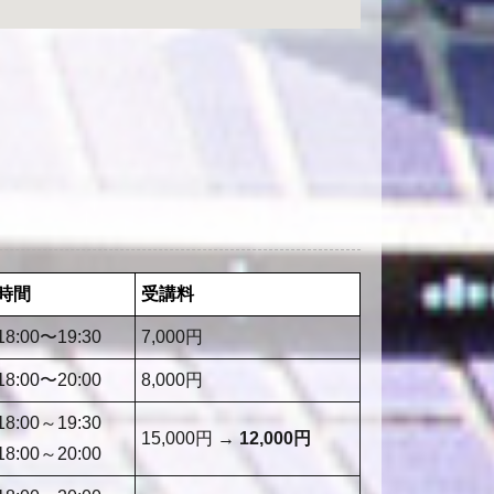
時間
受講料
18:00〜19:30
7,000円
18:00〜20:00
8,000円
18:00～19:30
15,000円 →
12,000円
18:00～20:00