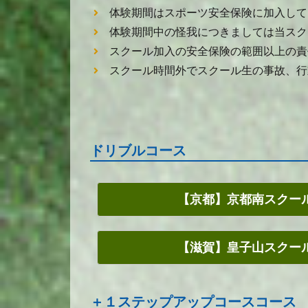
体験期間はスポーツ安全保険に加入して
体験期間中の怪我につきましては当スク
スクール加入の安全保険の範囲以上の責
スクール時間外でスクール生の事故、行
ドリブルコース
【京都】京都南スクー
【滋賀】皇子山スクー
＋１ステップアップコースコース