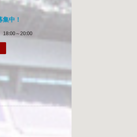
募集中！
:00～20:00