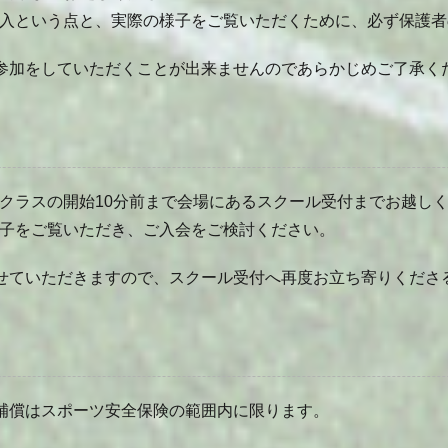
入という点と、実際の様子をご覧いただくために、必ず保護者
参加をしていただくことが出来ませんのであらかじめご了承く
クラスの開始10分前まで会場にあるスクール受付までお越し
子をご覧いただき、ご入会をご検討ください。
ていただきますので、スクール受付へ再度お立ち寄りくださ
補償はスポーツ安全保険の範囲内に限ります。