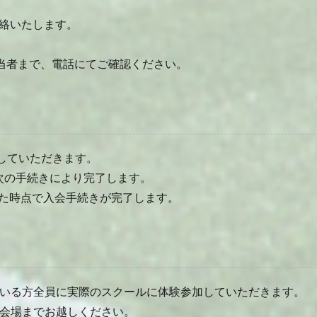
連絡いたします。
当者まで、電話にてご確認ください。
をしていただきます。
次の手続きにより完了します。
た時点で入会手続きが完了します。
いる方全員に実際のスクールに体験参加していただきます。
会場までお越しください。