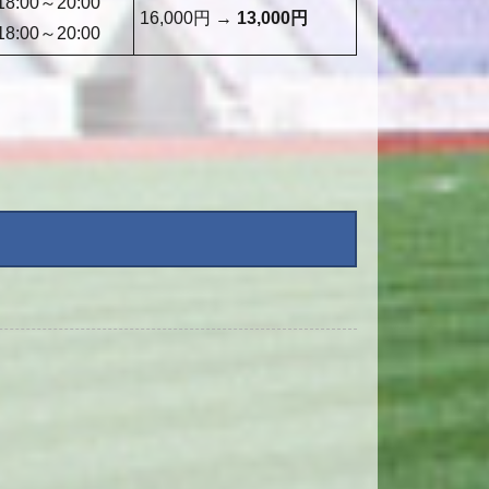
18:00～20:00
16,000円 →
13,000円
18:00～20:00