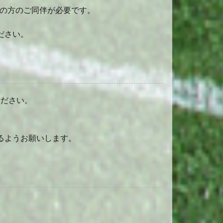
の方のご同伴が必要です。
ださい。
ください。
るようお願いします。