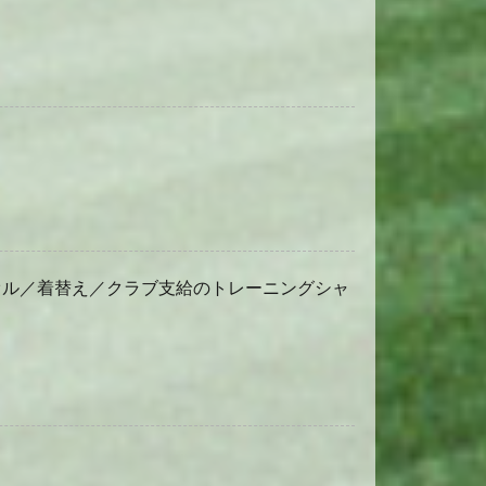
オル／着替え／クラブ支給のトレーニングシャ