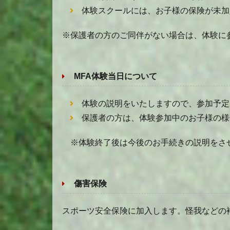
体験スクールには、お子様の保険が未加
※保護者の方のご同伴がない場合は、体験に
MFA体験当日について
体験の説明をいたしますので、参加予定
保護者の方は、体験参加中のお子様の様
※体験終了後は今後のお手続きの説明をさせ
傷害保険
スポーツ安全保険に加入します。怪我などの