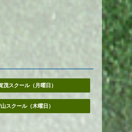
賀茂スクール（月曜日）
守山スクール（木曜日）