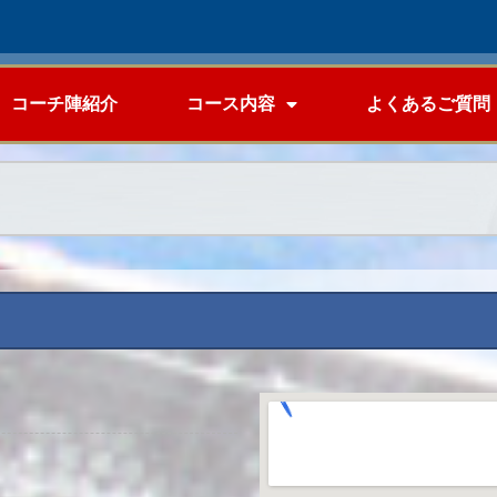
コーチ陣紹介
コース内容
よくあるご質問