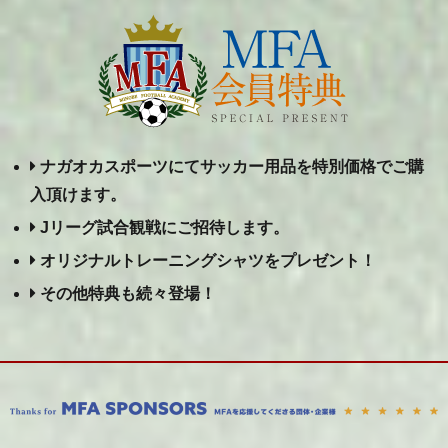
ナガオカスポーツにてサッカー用品を特別価格でご購
入頂けます。
Jリーグ試合観戦にご招待します。
オリジナルトレーニングシャツをプレゼント！
その他特典も続々登場！