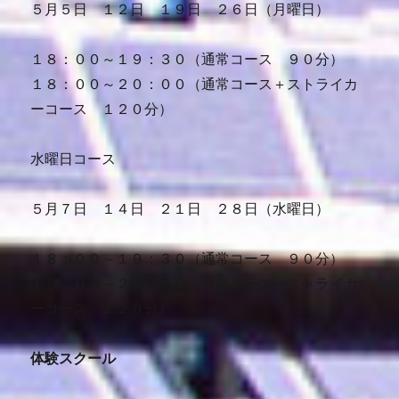
５月５日 １２日 １９日 ２６日（月曜日）
１８：００～１９：３０（通常コース ９０分）
１８：００～２０：００（通常コース＋ストライカ
ーコース １２０分）
水曜日コース
５月７日 １４日 ２１日 ２８日（水曜日）
１８：００～１９：３０（通常コース ９０分）
１８：００～２０：００（通常コース＋ストライカ
ーコース １２０分）
体験スクール