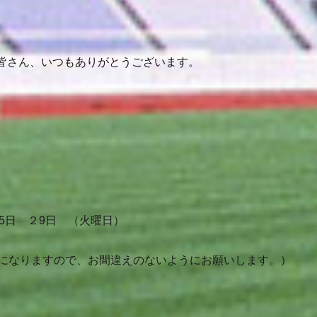
皆さん、いつもありがとうございます。
15日 ２9日 （火曜日）
みになりますので、お間違えのないようにお願いします。）