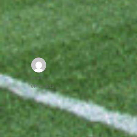
admin
8月 29, 2015