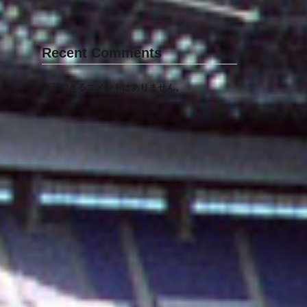
Recent Comments
表示できるコメントはありません。