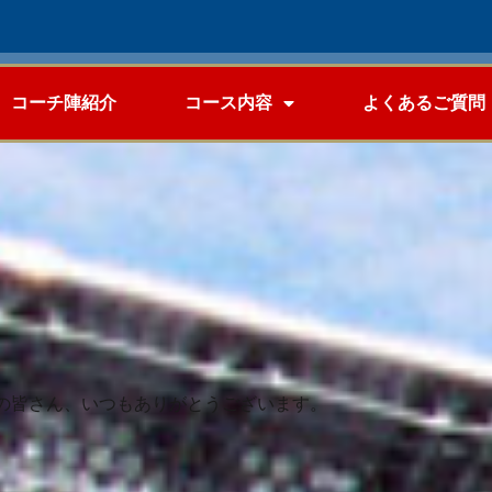
コーチ陣紹介
コース内容
よくあるご質問
の皆さん、いつもありがとうございます。