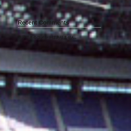
ャ
Recent Comments
表示できるコメントはありません。